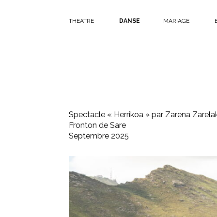
THEATRE
DANSE
MARIAGE
Spectacle « Herrikoa » par Zarena Zarela
Fronton de Sare
Septembre 2025