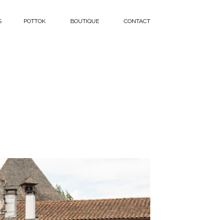
S
POTTOK
BOUTIQUE
CONTACT