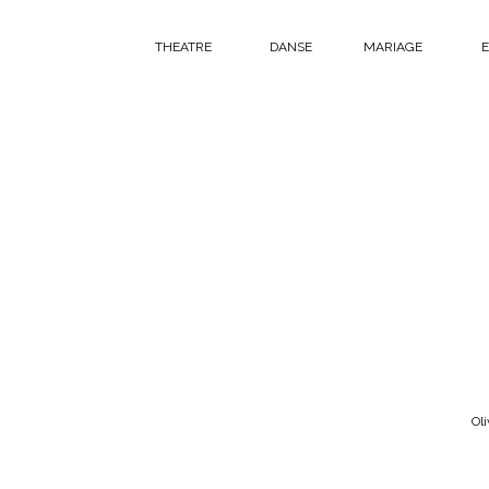
THEATRE
DANSE
MARIAGE
E
Ol