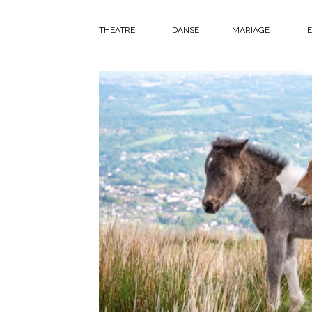
THEATRE
DANSE
MARIAGE
E