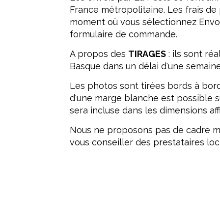
France métropolitaine. Les frais de 
moment où vous sélectionnez Envoi
formulaire de commande.
A propos des
TIRAGES
: ils sont réa
Basque dans un délai d'une semaine
Les photos sont tirées bords à bord
d'une marge blanche est possible 
sera incluse dans les dimensions aff
Nous ne proposons pas de cadre m
vous conseiller des prestataires loc