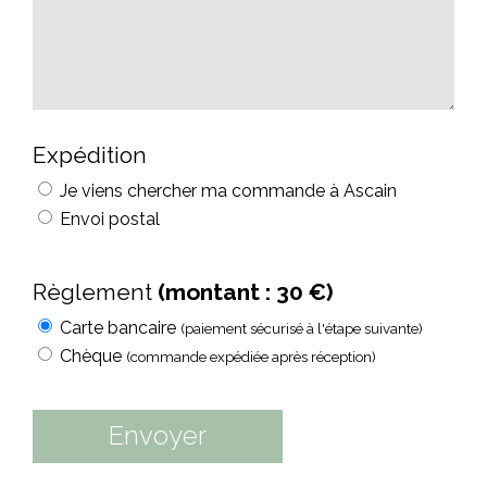
Expédition
Je viens chercher ma commande à Ascain
Envoi postal
Règlement
(montant :
30
€)
Carte bancaire
(paiement sécurisé à l'étape suivante)
Chèque
(commande expédiée après réception)
Envoyer