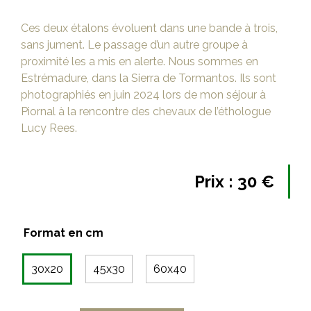
Ces deux étalons évoluent dans une bande à trois,
sans jument. Le passage d’un autre groupe à
proximité les a mis en alerte. Nous sommes en
Estrémadure, dans la Sierra de Tormantos. Ils sont
photographiés en juin 2024 lors de mon séjour à
Piornal à la rencontre des chevaux de l’éthologue
Lucy Rees.
Prix :
30
€
Format en cm
30x20
45x30
60x40