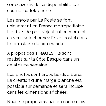
serez avertis de sa disponibilité par
courriel ou téléphone.
Les envois par La Poste se font
uniquement en France métropolitaine.
Les frais de port s'ajoutent au moment
où vous sélectionnez Envoi postal dans
le formulaire de commande.
A propos des
TIRAGES
: ils sont
réalisés sur la Côte Basque dans un
délai d'une semaine.
Les photos sont tirées bords à bords.
La création d'une marge blanche est
possible sur demande et sera incluse
dans les dimensions affichées.
Nous ne proposons pas de cadre mais