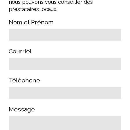
nous pouvons vous conseiller des
prestataires locaux.
Nom et Prénom
Courriel
Téléphone
Message