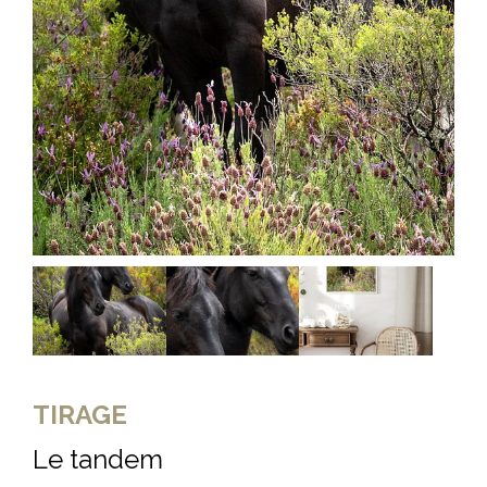
TIRAGE
Le tandem